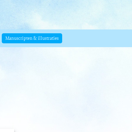
Manuscripten & illustraties