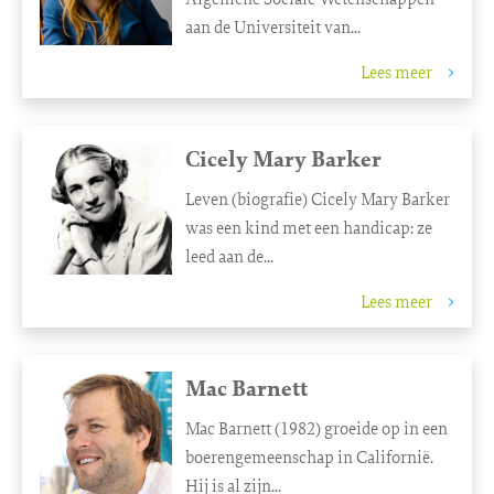
aan de Universiteit van...
Lees meer
Cicely Mary Barker
Leven (biografie) Cicely Mary Barker
was een kind met een handicap: ze
leed aan de...
Lees meer
Mac Barnett
Mac Barnett (1982) groeide op in een
boerengemeenschap in Californië.
Hij is al zijn...