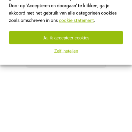
Door op ‘Accepteren en doorgaan’ te klikken, ga je
akkoord met het gebruik van alle categorieën cookies
zoals omschreven in ons
cookie statement
.
Ja, ik accepteer cookies
Zelf instellen