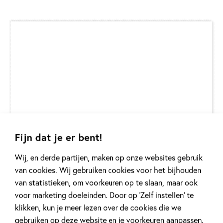
Fijn dat je er bent!
Wij, en derde partijen, maken op onze websites gebruik
van cookies. Wij gebruiken cookies voor het bijhouden
van statistieken, om voorkeuren op te slaan, maar ook
voor marketing doeleinden. Door op ‘Zelf instellen’ te
klikken, kun je meer lezen over de cookies die we
gebruiken op deze website en je voorkeuren aanpassen.